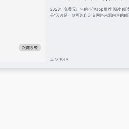
2023年免费无广告的小说app推荐 阅读 
是“阅读是一款可以自定义网络来源内容的阅读工
软件分享