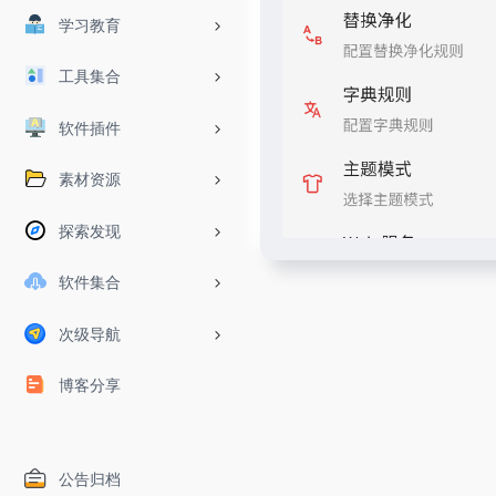
学习教育
工具集合
软件插件
素材资源
探索发现
软件集合
次级导航
博客分享
公告归档