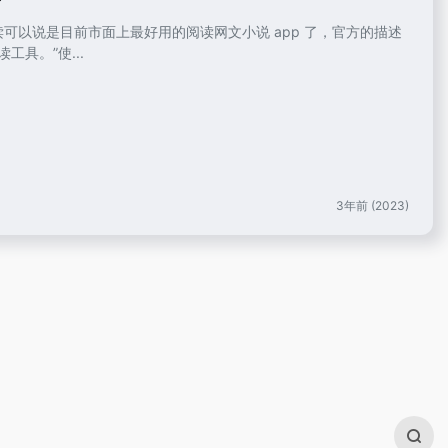
阅读可以说是目前市面上最好用的阅读网文小说 app 了，官方的描述
具。”使...
3年前 (2023)