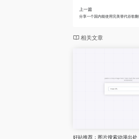
上一篇
分享一个国内能使用完美替代谷歌翻
相关文章
好站推荐：图片搜索动漫出处