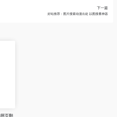
下一篇
好站推荐：图片搜索动漫出处 以图搜番神器
的网页翻