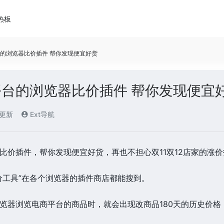
热板
的浏览器比价插件 帮你发现便宜好货
台的浏览器比价插件 帮你发现便宜
)更新
Ext导航
比价插件，帮你发现便宜好货，再也不担心双11双12店家的涨
价工具”在各个浏览器的插件商店都能搜到。
览器浏览电商平台的商品时，就会出现改商品180天的历史价