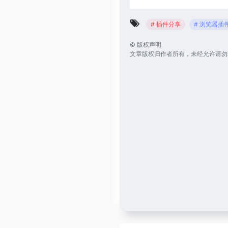
# 插件分享
# 浏览器插
©
版权声明
文章版权归作者所有，未经允许请勿