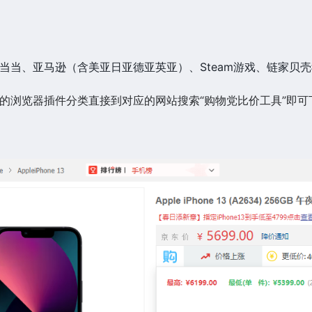
当当、亚马逊（含美亚日亚德亚英亚）、Steam游戏、链家贝
的浏览器插件分类直接到对应的网站搜索“购物党比价工具”即可