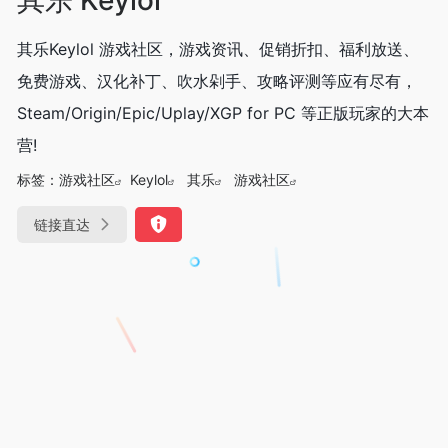
其乐Keylol 游戏社区，游戏资讯、促销折扣、福利放送、
免费游戏、汉化补丁、吹水剁手、攻略评测等应有尽有，
Steam/Origin/Epic/Uplay/XGP for PC 等正版玩家的大本
营!
标签：
游戏社区
Keylol
其乐
游戏社区
链接直达