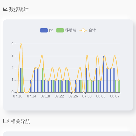
数据统计
相关导航