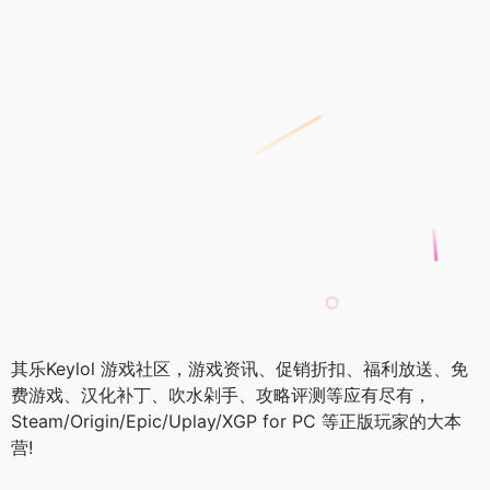
其乐Keylol 游戏社区，游戏资讯、促销折扣、福利放送、免
费游戏、汉化补丁、吹水剁手、攻略评测等应有尽有，
Steam/Origin/Epic/Uplay/XGP for PC 等正版玩家的大本
营!