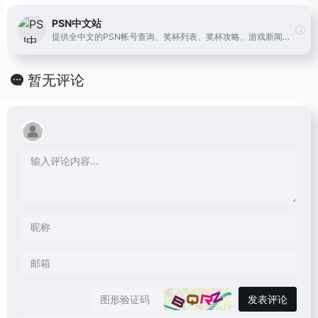
PSN中文站
提供全中文的PSN帐号查询、奖杯列表、奖杯攻略、游戏新闻、会免优惠信息查询、PSN排行榜、约战、奖杯卡制作等服务
暂无评论
发表评论