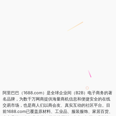
阿里巴巴（1688.com）是全球企业间（B2B）电子商务的著
名品牌，为数千万网商提供海量商机信息和便捷安全的在线
交易市场，也是商人们以商会友、真实互动的社区平台。目
前1688.com已覆盖原材料、工业品、服装服饰、家居百货、