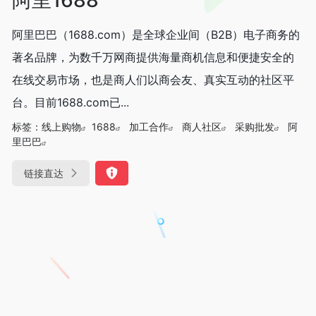
阿里巴巴（1688.com）是全球企业间（B2B）电子商务的
著名品牌，为数千万网商提供海量商机信息和便捷安全的
在线交易市场，也是商人们以商会友、真实互动的社区平
台。目前1688.com已...
标签：
线上购物
1688
加工合作
商人社区
采购批发
阿
里巴巴
链接直达