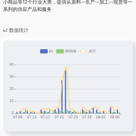
小商品等12个行业大类，提供从原料--生产--加工--现货等一
系列的供应产品和服务
数据统计