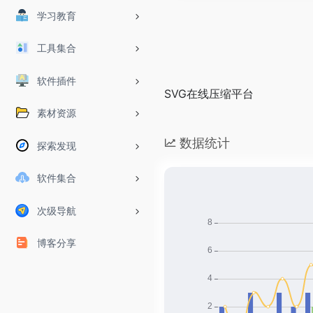
学习教育
工具集合
软件插件
SVG在线压缩平台
素材资源
数据统计
探索发现
软件集合
次级导航
博客分享