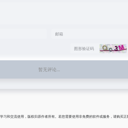
暂无评论...
学习和交流使用，版权归原作者所有。若您需要使用非免费的软件或服务，请购买正