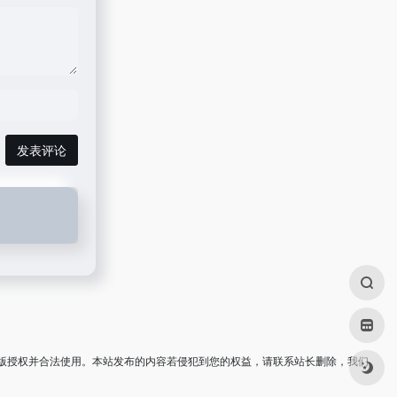
发表评论
版授权并合法使用。本站发布的内容若侵犯到您的权益，请联系站长删除，我们