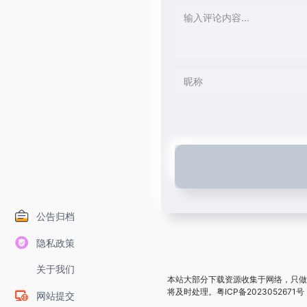
公告归档
隐私政策
关于我们
本站大部分下载资源收集于网络，只做
将及时处理。
粤ICP备2023052671号
网站提交