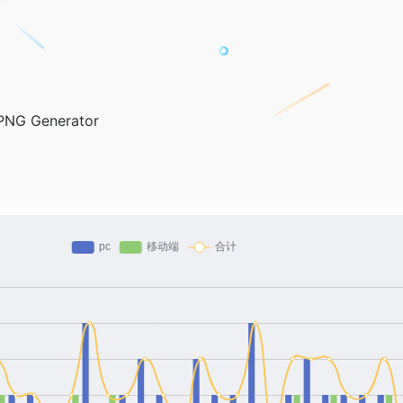
 PNG Generator