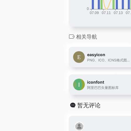
相关导航
easyicon
PNG、ICO、ICNS格式图标搜索、图标下载服务
iconfont
阿里巴巴矢量图标库
暂无评论