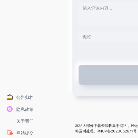
公告归档
隐私政策
关于我们
本站大部分下载资源收集于网络，只做
将及时处理。
粤ICP备2023052671号
网站提交