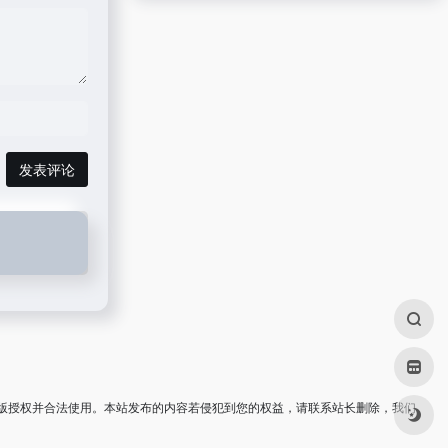
发表评论
版授权并合法使用。本站发布的内容若侵犯到您的权益，请联系站长删除，我们