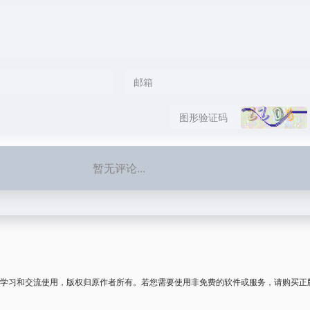
暂无评论...
学习和交流使用，版权归原作者所有。若您需要使用非免费的软件或服务，请购买正