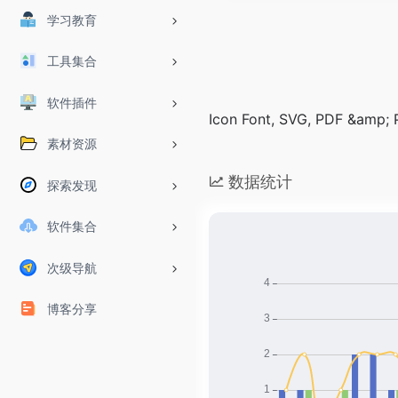
学习教育
工具集合
软件插件
Icon Font, SVG, PDF &amp;
素材资源
数据统计
探索发现
软件集合
次级导航
博客分享