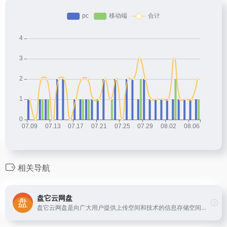
相关导航
盘它云网盘
盘它云网盘是向广大用户提供上传空间和技术的信息存储空间服务平台。