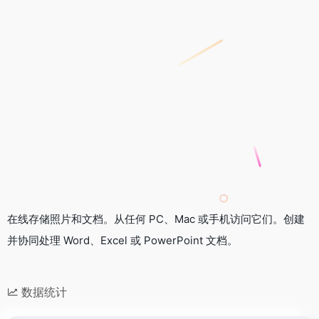
在线存储照片和文档。从任何 PC、Mac 或手机访问它们。创建
并协同处理 Word、Excel 或 PowerPoint 文档。
数据统计