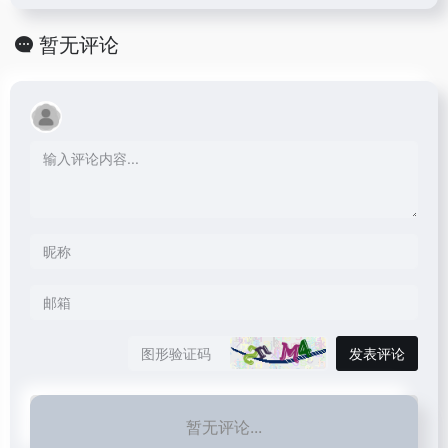
暂无评论
发表评论
暂无评论...