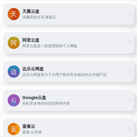
天翼云盘
珍藏美好生活 家庭云
阿里云盘
阿里云盘是一款速度快的个人网盘
边乐云网盘
边乐云网盘致力于为用户提供安全稳定的云存储产品
Google云盘
轻松安全地访问您的所有内容
蓝奏云
蓝奏·云存储