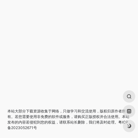
本站大部分下载资源收集于网络，只做学习和交流使用，版权归原作者所
有。若您需要使用非免费的软件或服务，请购买正版授权并合法使用。本站
发布的内容若侵犯到您的权益，请联系站长删除，我们将及时处理。
粤ICP
备2023052671号