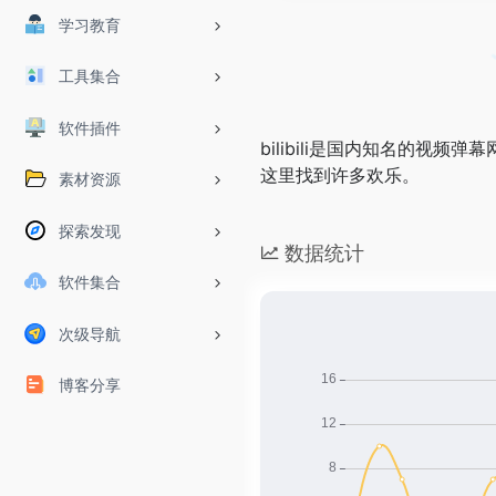
学习教育
工具集合
软件插件
bilibili是国内知名的视
这里找到许多欢乐。
素材资源
探索发现
数据统计
软件集合
次级导航
博客分享