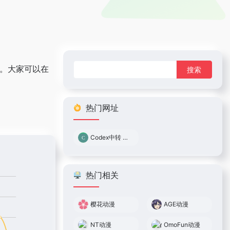
搜
主。大家可以在
索：
热门网址
Codex中转 0.05倍率
热门相关
樱花动漫
AGE动漫
NT动漫
OmoFun动漫