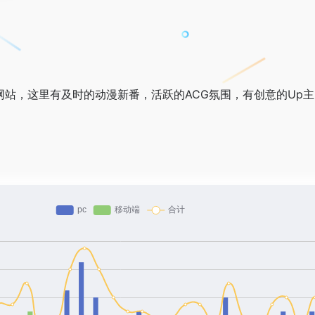
频弹幕网站，这里有及时的动漫新番，活跃的ACG氛围，有创意的Up