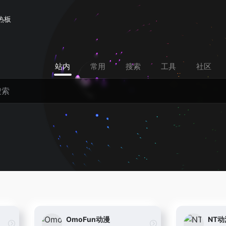
热板
站内
常用
搜索
工具
社区
OmoFun动漫
NT动