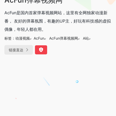
AcFun是国内首家弹幕视频网站，这里有全网独家动漫新
番， 友好的弹幕氛围，有趣的UP主，好玩有科技感的虚拟
偶像，年轻人都在用。
标签：
动漫视频
AcFun
AcFun弹幕视频网
A站
链接直达