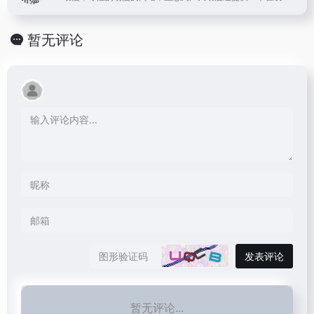
暂无评论
发表评论
暂无评论...