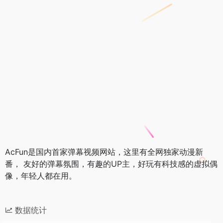
AcFun是国内首家弹幕视频网站，这里有全网独家动漫新
番， 友好的弹幕氛围，有趣的UP主，好玩有科技感的虚拟偶
像，年轻人都在用。
数据统计