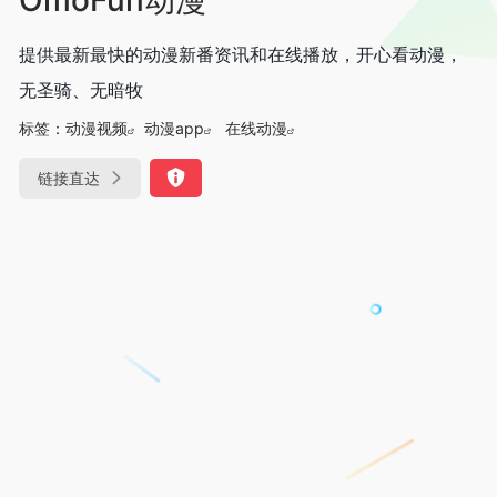
提供最新最快的动漫新番资讯和在线播放，开心看动漫，
无圣骑、无暗牧
标签：
动漫视频
动漫app
在线动漫
链接直达