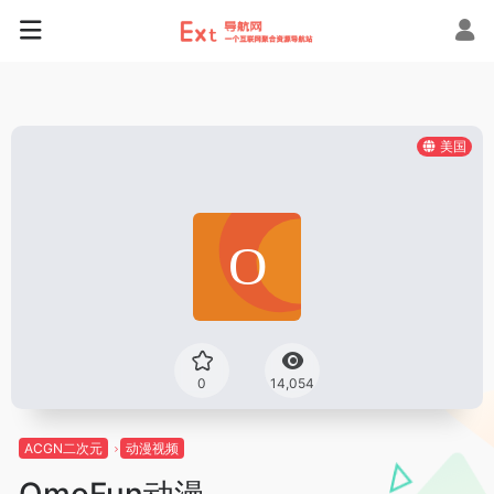
美国
0
14,054
ACGN二次元
动漫视频
OmoFun动漫