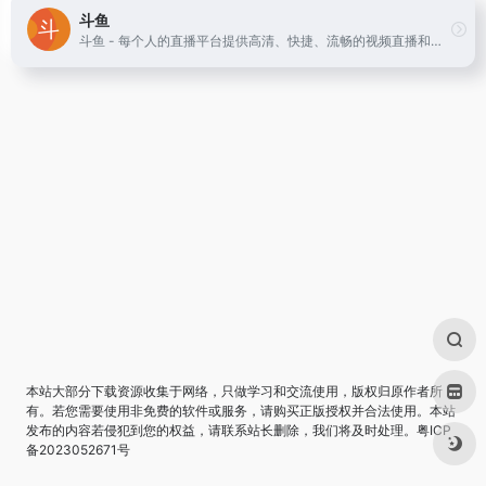
斗鱼
斗鱼 - 每个人的直播平台提供高清、快捷、流畅的视频直播和游戏赛事直播服务，包含英雄联盟lol直播、穿越火线cf直播、dota2直播、美女直播等各类热门游戏赛事直播和各种名家大神游戏直播，内容丰富，推送及时，带给你不一样的视听体验，一切尽在斗鱼 - 每个人的直播平台。
本站大部分下载资源收集于网络，只做学习和交流使用，版权归原作者所
有。若您需要使用非免费的软件或服务，请购买正版授权并合法使用。本站
发布的内容若侵犯到您的权益，请联系站长删除，我们将及时处理。
粤ICP
备2023052671号