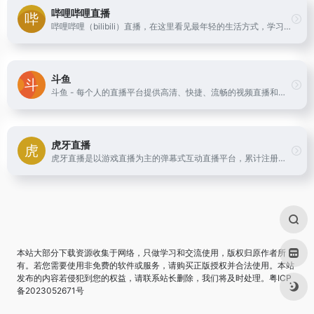
哔哩哔哩直播
哔哩哔哩（bilibili）直播，在这里看见最年轻的生活方式，学习、游戏、电竞、宅舞、唱见、绘画、美食等等应有尽有，快来捕捉你最喜欢的up主最真实的一面吧！
斗鱼
斗鱼 - 每个人的直播平台提供高清、快捷、流畅的视频直播和游戏赛事直播服务，包含英雄联盟lol直播、穿越火线cf直播、dota2直播、美女直播等各类热门游戏赛事直播和各种名家大神游戏直播，内容丰富，推送及时，带给你不一样的视听体验，一切尽在斗鱼 - 每个人的直播平台。
虎牙直播
虎牙直播是以游戏直播为主的弹幕式互动直播平台，累计注册用户2亿，提供热门游戏直播、电竞赛事直播与游戏赛事直播，手游直播等。包含英雄联盟lol，王者荣耀，绝地求生，和平精英等游戏直播，lol、dota2、dnf等热门游戏直播以及单机游戏、手游等游戏直播。
本站大部分下载资源收集于网络，只做学习和交流使用，版权归原作者所
有。若您需要使用非免费的软件或服务，请购买正版授权并合法使用。本站
发布的内容若侵犯到您的权益，请联系站长删除，我们将及时处理。
粤ICP
备2023052671号