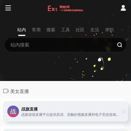
站内
常用
搜索
工具
社区
生活
求职
美女直播
战旗直播
战旗游戏直播平台提供高清、流畅的视频直播和电子竞技游戏直播。包括三国杀直播、LOL英雄联盟直播、炉石传说直播、dota2直播等各类热门游戏赛事。战旗直播为您提供全新的游戏视觉与听觉体验。