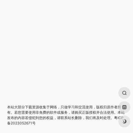
本站大部分下载资源收集于网络，只做学习和交流使用，版权归原作者所
有。若您需要使用非免费的软件或服务，请购买正版授权并合法使用。本站
发布的内容若侵犯到您的权益，请联系站长删除，我们将及时处理。
粤ICP
备2023052671号