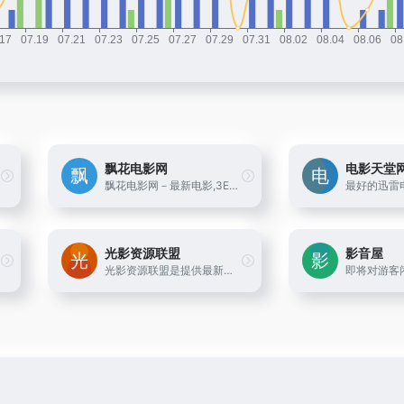
飘花电影网
电影天堂
飘花电影网－最新电影,3E迅雷电影下载网(原3edyy.com)-每天搜集最新迅雷免费电影下载。为使用迅雷软件的用户提供最新的免费电影下载、小电影下载、高清电影下载等服务。
光影资源联盟
影音屋
光影资源联盟是提供最新最全的免费高清电影下载的资源平台！