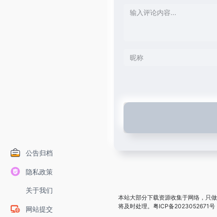
公告归档
隐私政策
关于我们
本站大部分下载资源收集于网络，只做
将及时处理。
粤ICP备2023052671号
网站提交