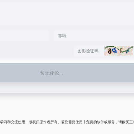
暂无评论...
学习和交流使用，版权归原作者所有。若您需要使用非免费的软件或服务，请购买正