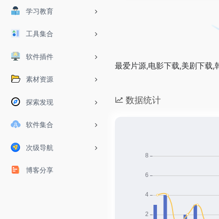
学习教育
工具集合
软件插件
最爱片源,电影下载,美剧下载,
素材资源
数据统计
探索发现
软件集合
次级导航
博客分享