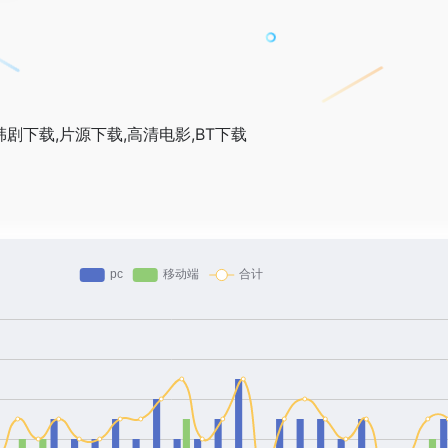
韩剧下载,片源下载,高清电影,BT下载