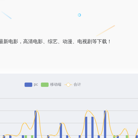
最新电影，高清电影、综艺、动漫、电视剧等下载！