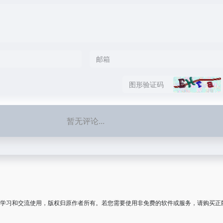
暂无评论...
学习和交流使用，版权归原作者所有。若您需要使用非免费的软件或服务，请购买正