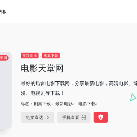
热板
视频直播
剧集下载
美国
电影天堂网
最好的迅雷电影下载网，分享最新电影，高清电影、
漫、电视剧等下载！
标签：
剧集下载
最新电影
电影下载
链接直达
手机查看