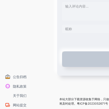
公告归档
隐私政策
关于我们
本站大部分下载资源收集于网络，只做
将及时处理。
粤ICP备2023052671号
网站提交