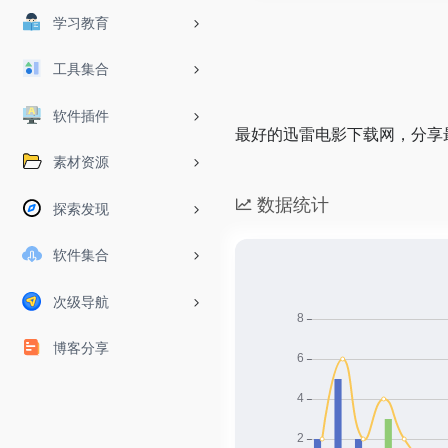
学习教育
工具集合
软件插件
最好的迅雷电影下载网，分享
素材资源
数据统计
探索发现
软件集合
次级导航
博客分享