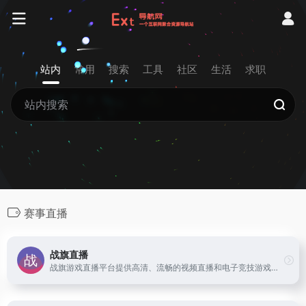
站内
常用
搜索
工具
社区
生活
求职
赛事直播
战旗直播
战旗游戏直播平台提供高清、流畅的视频直播和电子竞技游戏直播。包括三国杀直播、LOL英雄联盟直播、炉石传说直播、dota2直播等各类热门游戏赛事。战旗直播为您提供全新的游戏视觉与听觉体验。