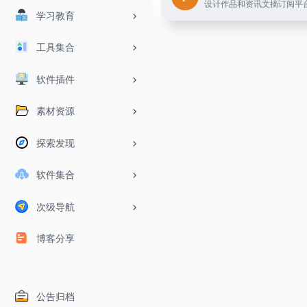
设计作品和资讯文摘订阅平
学习教育
工具集合
软件插件
素材资源
探索发现
软件集合
次级导航
博客分享
公告归档