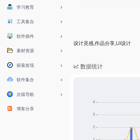
学习教育
工具集合
软件插件
设计灵感,作品分享,UI设计
素材资源
探索发现
数据统计
软件集合
次级导航
博客分享