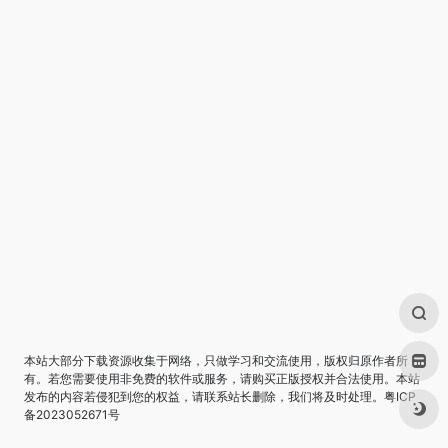
本站大部分下载资源收集于网络，只做学习和交流使用，版权归原作者所
有。若您需要使用非免费的软件或服务，请购买正版授权并合法使用。本站
发布的内容若侵犯到您的权益，请联系站长删除，我们将及时处理。
粤ICP
备2023052671号