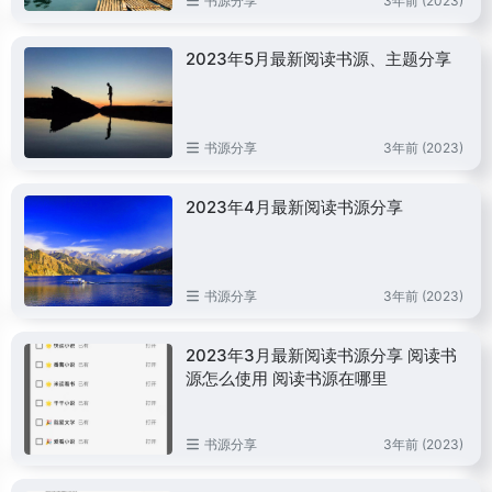
书源分享
3年前 (2023)
2023年5月最新阅读书源、主题分享
书源分享
3年前 (2023)
2023年4月最新阅读书源分享
书源分享
3年前 (2023)
2023年3月最新阅读书源分享 阅读书
源怎么使用 阅读书源在哪里
书源分享
3年前 (2023)