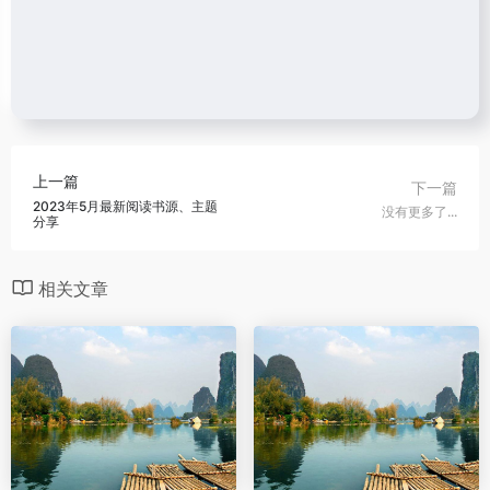
上一篇
下一篇
2023年5月最新阅读书源、主题
没有更多了...
分享
相关文章