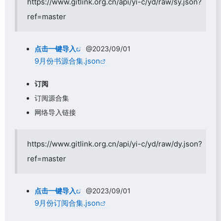
https://www.gitlink.org.cn/api/yi-c/yd/raw/sy.json?
ref=master
点击一键导入
@2023/09/01
9月份书源合集.json
订阅
订阅源合集
网络导入链接
https://www.gitlink.org.cn/api/yi-c/yd/raw/dy.json?
ref=master
点击一键导入
@2023/09/01
9月份订阅合集.json