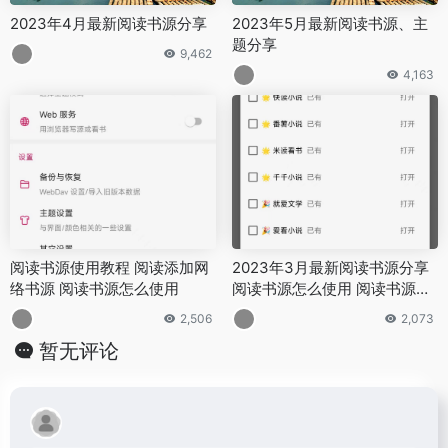
2023年4月最新阅读书源分享
2023年5月最新阅读书源、主
题分享
9,462
4,163
阅读书源使用教程 阅读添加网
2023年3月最新阅读书源分享
络书源 阅读书源怎么使用
阅读书源怎么使用 阅读书源在
哪里
2,506
2,073
暂无评论