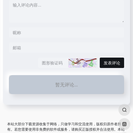
发表评论
暂无评论...
本站大部分下载资源收集于网络，只做学习和交流使用，版权归原作者所
有。若您需要使用非免费的软件或服务，请购买正版授权并合法使用。本站