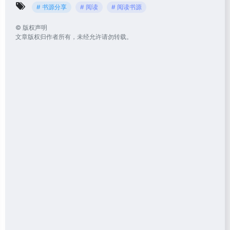
# 书源分享
# 阅读
# 阅读书源
©
版权声明
文章版权归作者所有，未经允许请勿转载。