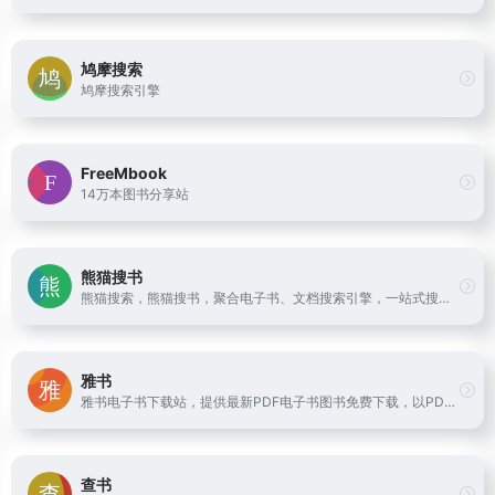
鸠摩搜索
鸠摩搜索引擎
FreeMbook
14万本图书分享站
熊猫搜书
熊猫搜索，熊猫搜书，聚合电子书、文档搜索引擎，一站式搜索导航，方便快速导航搜索全网资源，读书学习必备导航站。
雅书
雅书电子书下载站，提供最新PDF电子书图书免费下载，以PDF为主的PDF电子书免费下载供学习使用。
查书