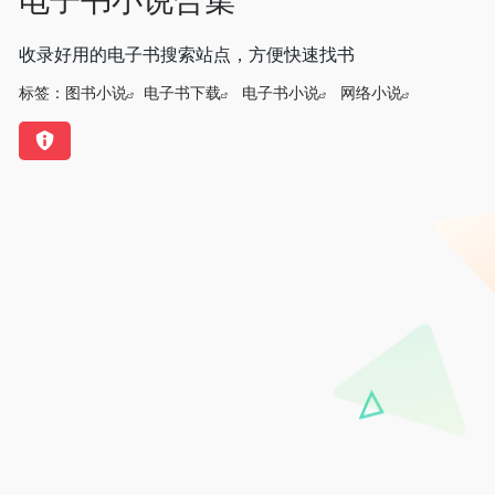
收录好用的电子书搜索站点，方便快速找书
标签：
图书小说
电子书下载
电子书小说
网络小说