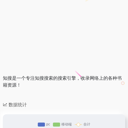
知搜是一个专注知搜搜索的搜索引擎，收录网络上的各种书
籍资源！
数据统计