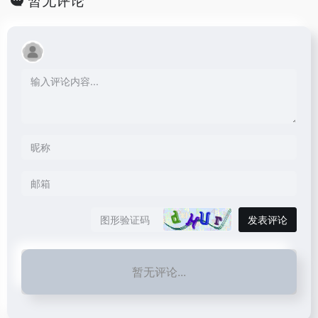
暂无评论
发表评论
暂无评论...