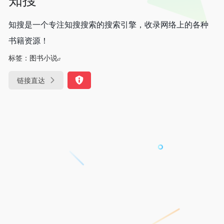
知搜是一个专注知搜搜索的搜索引擎，收录网络上的各种
书籍资源！
标签：
图书小说
链接直达