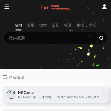
站内
常用
搜索
工具
社区
生活
求职
游戏资源
NS Camp
NS Camp（NS 玩家营地），为 Nintendo Switch 玩家提供便捷的中文游戏搜索与资源导航。支持按标题搜索 Switch 游戏，快速获取网盘链接与提取码，专注高质量整理与分享。