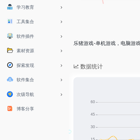
学习教育
工具集合
软件插件
乐猪游戏-单机游戏，电脑游
素材资源
探索发现
数据统计
软件集合
次级导航
博客分享