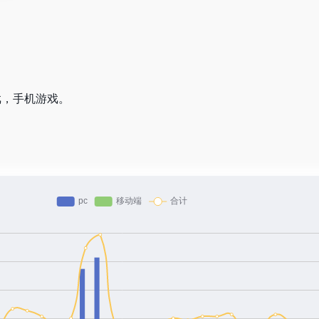
戏，手机游戏。