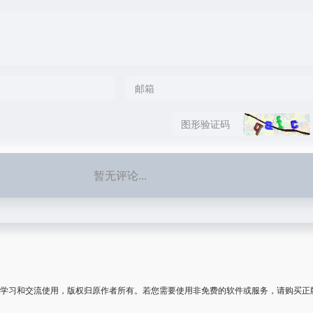
暂无评论...
学习和交流使用，版权归原作者所有。若您需要使用非免费的软件或服务，请购买正