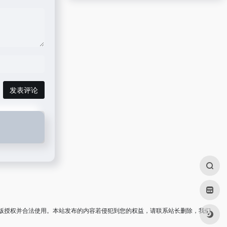
发表评论
版授权并合法使用。本站发布的内容若侵犯到您的权益，请联系站长删除，我们