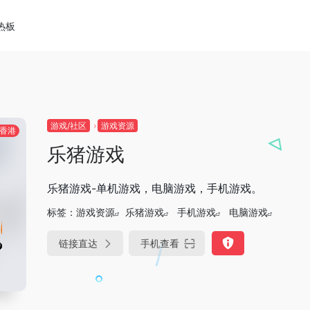
热板
游戏/社区
游戏资源
香港
乐猪游戏
乐猪游戏-单机游戏，电脑游戏，手机游戏。
标签：
游戏资源
乐猪游戏
手机游戏
电脑游戏
链接直达
手机查看