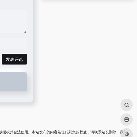
发表评论
版授权并合法使用。本站发布的内容若侵犯到您的权益，请联系站长删除，我们