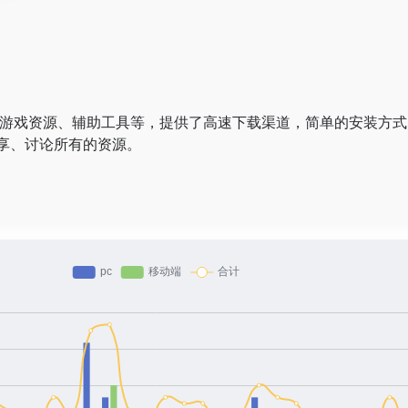
的游戏资源、辅助工具等，提供了高速下载渠道，简单的安装方
享、讨论所有的资源。