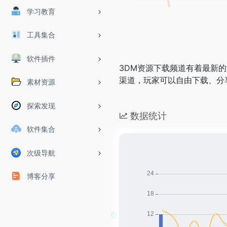
学习教育
工具集合
软件插件
3DM资源下载频道有着最新
渠道，玩家可以自由下载、分
素材资源
探索发现
数据统计
软件集合
次级导航
博客分享