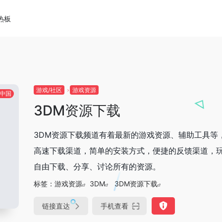
热板
游戏/社区
游戏资源
中国
3DM资源下载
3DM资源下载频道有着最新的游戏资源、辅助工具等
高速下载渠道，简单的安装方式，便捷的反馈渠道，
自由下载、分享、讨论所有的资源。
标签：
游戏资源
3DM
3DM资源下载
链接直达
手机查看