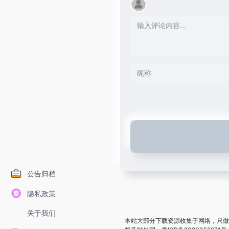
公告归档
隐私政策
关于我们
本站大部分下载资源收集于网络，只做