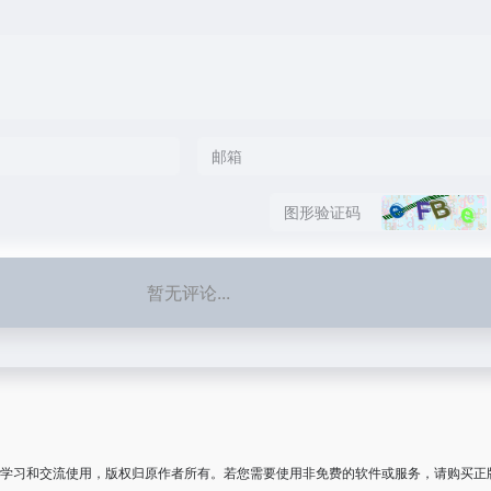
暂无评论...
学习和交流使用，版权归原作者所有。若您需要使用非免费的软件或服务，请购买正