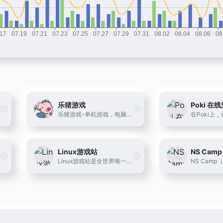
乐猪游戏
Poki 在
乐猪游戏-单机游戏，电脑游戏，手机游戏。
Linux游戏站
NS Camp
Linux游戏站是全世界唯一全面介绍Linux游戏及相关工具的中文社区，本站秉承简洁而不简单的办站原则，为广大Linux用户娱乐性而奋斗！