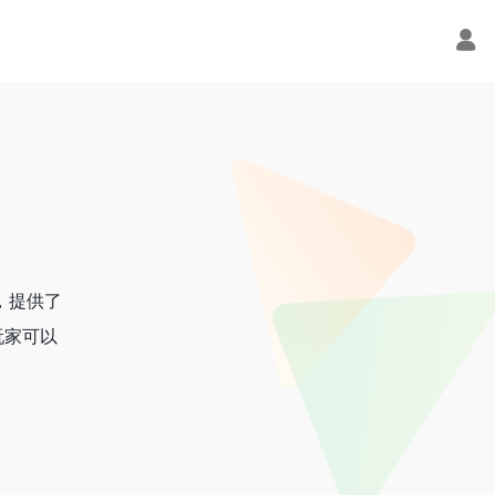
，提供了
玩家可以