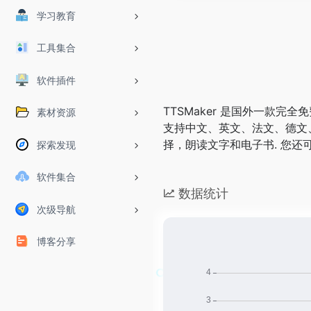
学习教育
工具集合
软件插件
TTSMaker 是国外一款
素材资源
支持中文、英文、法文、德文
择，朗读文字和电子书. 您
探索发现
软件集合
数据统计
次级导航
博客分享