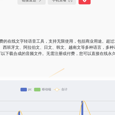
完全免费的在线文字转语音工具，支持无限使用，包括商业用途。超过2
、西班牙文、阿拉伯文、日文、韩文、越南文等多种语言，多种
还可以下载合成的音频文件。无需注册或付费，您可以直接在线永