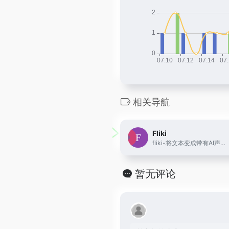
相关导航
Fliki
fliki-将文本变成带有AI声音的视频，一个国外的AI文本转声音网站
暂无评论