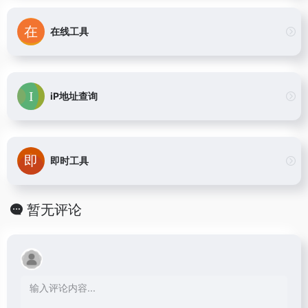
在线工具
iP地址查询
即时工具
暂无评论