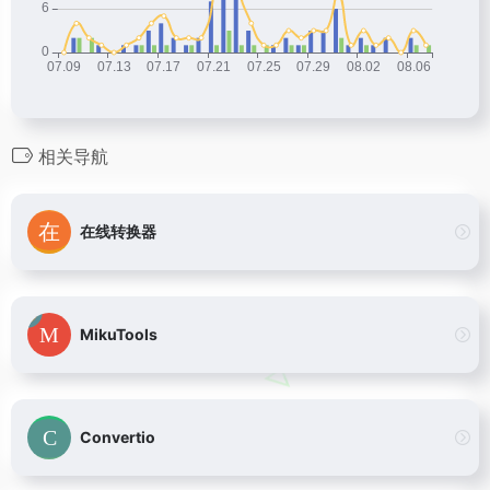
相关导航
在线转换器
MikuTools
Convertio