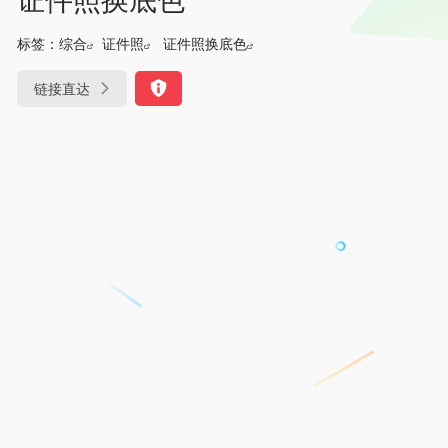
标签：
综合
证件照
证件照换底色
链接直达