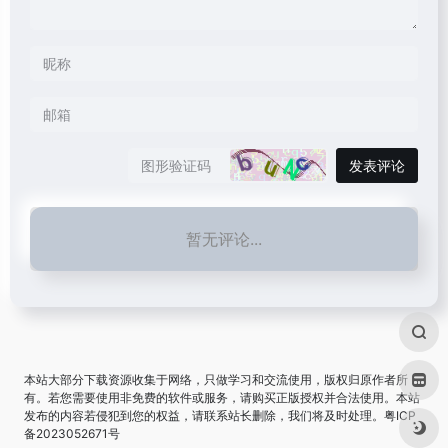
发表评论
暂无评论...
本站大部分下载资源收集于网络，只做学习和交流使用，版权归原作者所
有。若您需要使用非免费的软件或服务，请购买正版授权并合法使用。本站
发布的内容若侵犯到您的权益，请联系站长删除，我们将及时处理。
粤ICP
备2023052671号