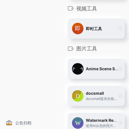
视频工具
即时工具
图片工具
Anime Scene Search Engine
docsmall
docsmall提供在线图片压缩、GIF压缩、在线PDF压缩、PDF合并、PDF分割功能
Watermark Remover
公告归档
使用AI从您的照片中移除水印