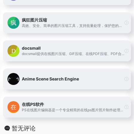
疯狂图片压缩
高效、安全、简单的图片压缩工具，支持批量处理，保护您的隐私
docsmall
docsmall提供在线图片压缩、GIF压缩、在线PDF压缩、PDF合并、PDF分割功能
Anime Scene Search Engine
在线PS软件
PS在线图片编辑器是一个专业精简的在线ps图片照片制作处理软件工具，绿色免安装，免下载，直接在浏览器打开就可用它修正，调整和美化图像。
暂无评论