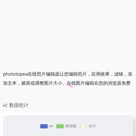
phototopea在线照片编辑器让您编辑照片，应用效果，滤镜，添
加文本，裁剪或调整图片大小。在线图片编辑在您的浏览器免费
数据统计