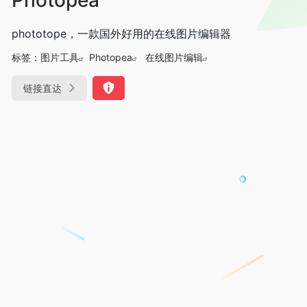
phototope，一款国外好用的在线图片编辑器
标签：
图片工具
Photopea
在线图片编辑
链接直达