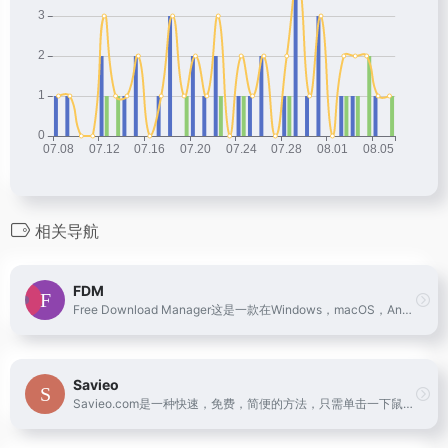
相关导航
FDM
Free Download Manager这是一款在Windows，macOS，Android及Linux操作系统下，强大又现代的下载加速组织器。
Savieo
Savieo.com是一种快速，免费，简便的方法，只需单击一下鼠标，即可从您喜欢的社交媒体网站直接将MP4，M4A，MP3文件和字幕下载到您的设备上。