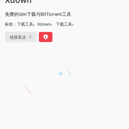
免费的idm下载与BitTorrent工具
标签：
下载工具
Xdown
下载工具
链接直达