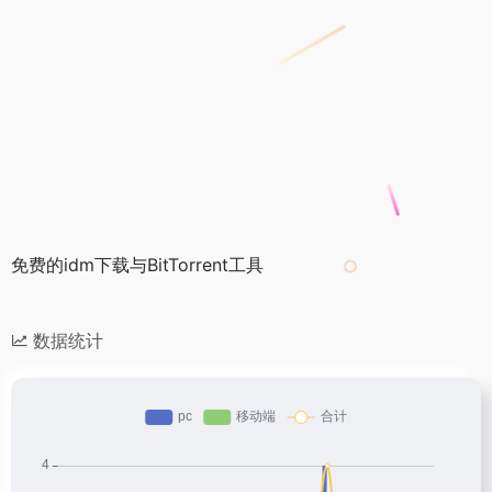
免费的idm下载与BitTorrent工具
数据统计