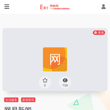
香港
0
736
生活服务
新闻资讯
网易新闻