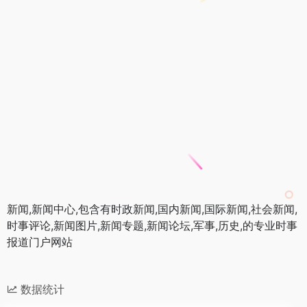
新闻,新闻中心,包含有时政新闻,国内新闻,国际新闻,社会新闻,
时事评论,新闻图片,新闻专题,新闻论坛,军事,历史,的专业时事
报道门户网站
数据统计