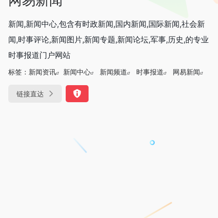
新闻,新闻中心,包含有时政新闻,国内新闻,国际新闻,社会新
闻,时事评论,新闻图片,新闻专题,新闻论坛,军事,历史,的专业
时事报道门户网站
标签：
新闻资讯
新闻中心
新闻频道
时事报道
网易新闻
链接直达