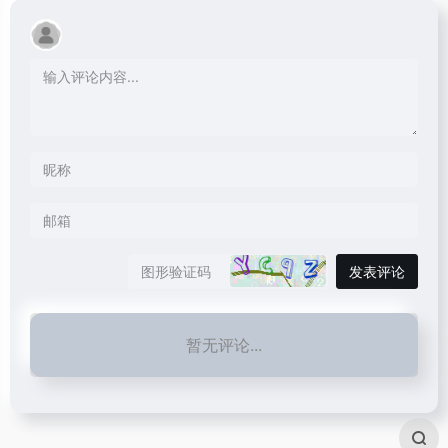
发表评论
暂无评论...