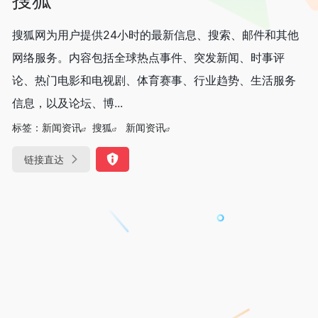
搜狐网为用户提供24小时的最新信息、搜索、邮件和其他
网络服务。内容包括全球热点事件、突发新闻、时事评
论、热门电影和电视剧、体育赛事、行业趋势、生活服务
信息，以及论坛、博...
标签：
新闻资讯
搜狐
新闻资讯
链接直达