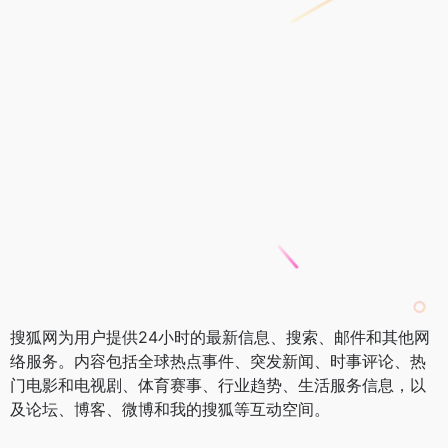
搜狐网为用户提供24小时的最新信息、搜索、邮件和其他网
络服务。内容包括全球热点事件、突发新闻、时事评论、热
门电影和电视剧、体育赛事、行业趋势、生活服务信息，以
及论坛、博客、微博和我的搜狐等互动空间。