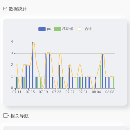
数据统计
相关导航