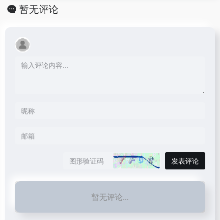
暂无评论
发表评论
暂无评论...