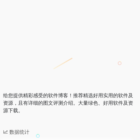
给您提供精彩感受的软件博客！推荐精选好用实用的软件及
资源，且有详细的图文评测介绍。大量绿色、好用软件及资
源下载。
数据统计