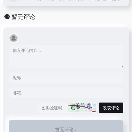
暂无评论
发表评论
暂无评论...