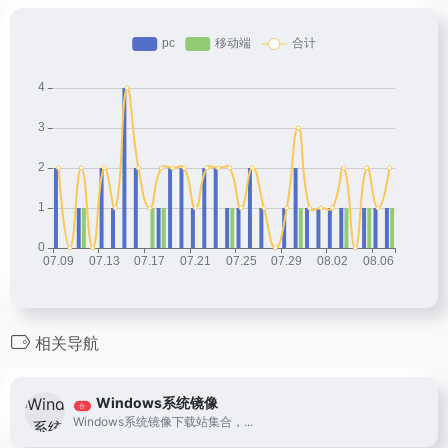
相关导航
Windows系统镜像
合
Windows系统镜像下载站集合，...