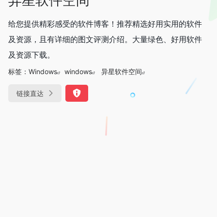
给您提供精彩感受的软件博客！推荐精选好用实用的软件
及资源，且有详细的图文评测介绍。大量绿色、好用软件
及资源下载。
标签：
Windows
windows
异星软件空间
链接直达