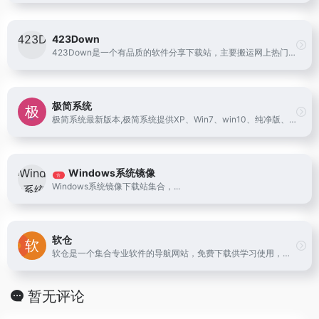
423Down
423Down是一个有品质的软件分享下载站，主要搬运网上热门的电脑软件和安卓应用、以及提供zdBryan个人修改的去广告绿色破解软件。
极简系统
极简系统最新版本,极简系统提供XP、Win7、win10、纯净版、办公版系统下载,免激活,每月更新,一键安装，下载windows系统，爱上极简系统
Windows系统镜像
合
Windows系统镜像下载站集合，...
软仓
软仓是一个集合专业软件的导航网站，免费下载供学习使用，本站承诺无毒无广告，纯公益项目，不以此盈利
暂无评论