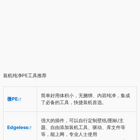
装机纯净PE工具推荐
简单好用体积小，无捆绑、内容纯净，集成
微PE
了必备的工具，快捷装机首选。
强大的插件，可以自行定制壁纸/图标/主
Edgeless
题、自由添加装机工具、驱动、库文件等
等，能上网，专业人士使用