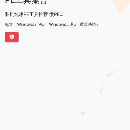
装机纯净PE工具推荐 微PE...
标签：
Windows
PE
Windows工具
重装系统