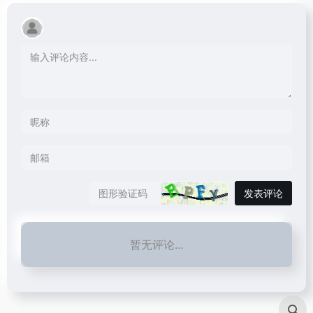
发表评论
暂无评论...