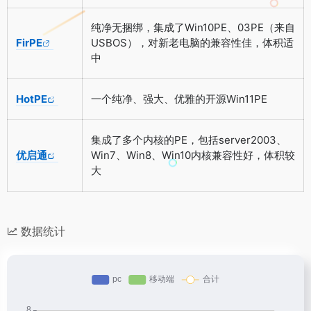
纯净无捆绑，集成了Win10PE、03PE（来自
FirPE
USBOS），对新老电脑的兼容性佳，体积适
中
HotPE
一个纯净、强大、优雅的开源Win11PE
集成了多个内核的PE，包括server2003、
优启通
Win7、Win8、Win10内核兼容性好，体积较
大
数据统计