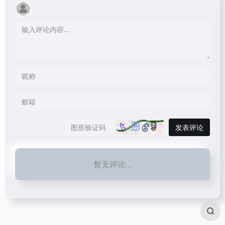
发表评论
暂无评论...