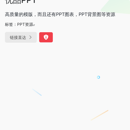
高质量的模版，而且还有PPT图表，PPT背景图等资源
标签：
PPT资源
链接直达