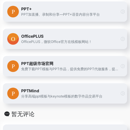
PPT+
PPT加直播、录制和分享—PPT+语音内容分享平台
OfficePLUS
OfficePLUS，微软Office官方在线模板网站！
PPT超级市场官网
免费下载PPT模板与PPT作品，提供免费的PPT代做服务，提供一站式PPT(模板、定制、工具、教程)服务，有了它，一切制作PPT的烦恼都将成为过去！
PPTMind
分享高端ppt模板与keynote模板的数字作品交易平台
暂无评论