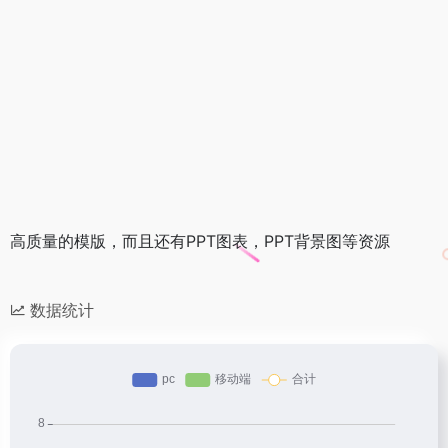
高质量的模版，而且还有PPT图表，PPT背景图等资源
数据统计