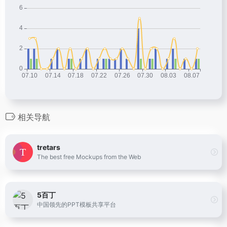
相关导航
tretars
The best free Mockups from the Web
5百丁
中国领先的PPT模板共享平台