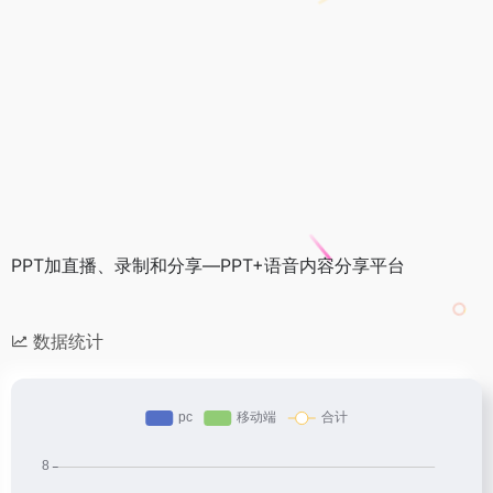
PPT加直播、录制和分享—PPT+语音内容分享平台
数据统计