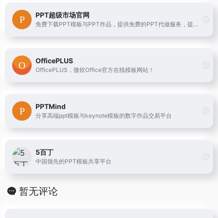
PPT超级市场官网
免费下载PPT模板与PPT作品，提供免费的PPT代做服务，提供一站式PPT(模板、定制、工具、教程)服务，有了它，一切制作PPT的烦恼都将成为过去！
OfficePLUS
OfficePLUS，微软Office官方在线模板网站！
PPTMind
分享高端ppt模板与keynote模板的数字作品交易平台
5百丁
中国领先的PPT模板共享平台
暂无评论