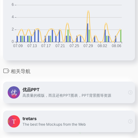
相关导航
优品PPT
高质量的模版，而且还有PPT图表，PPT背景图等资源
tretars
The best free Mockups from the Web