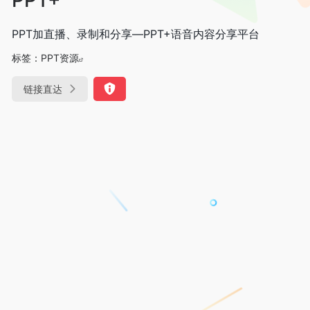
PPT加直播、录制和分享—PPT+语音内容分享平台
标签：
PPT资源
链接直达