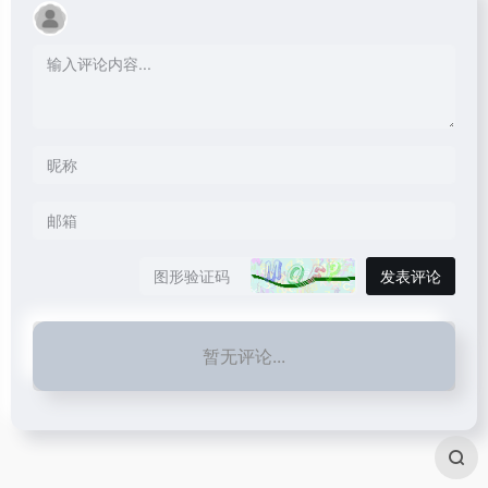
发表评论
暂无评论...