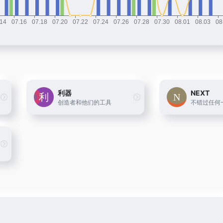
利器
NEXT
创造者和他们的工具
不错过任何