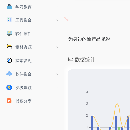
学习教育
工具集合
软件插件
为身边的新产品喝彩
素材资源
数据统计
探索发现
软件集合
次级导航
博客分享