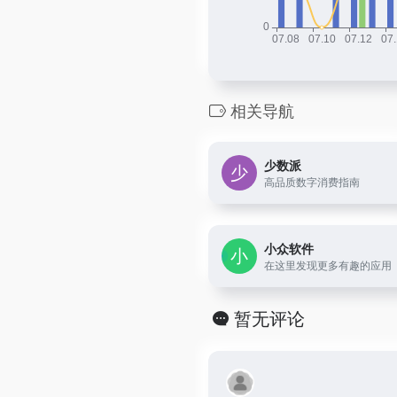
相关导航
少数派
高品质数字消费指南
小众软件
在这里发现更多有趣的应用
暂无评论