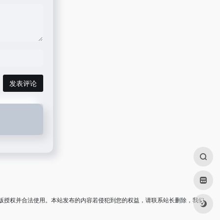
发表评论
版授权并合法使用。本站发布的内容若侵犯到您的权益，请联系站长删除，我们