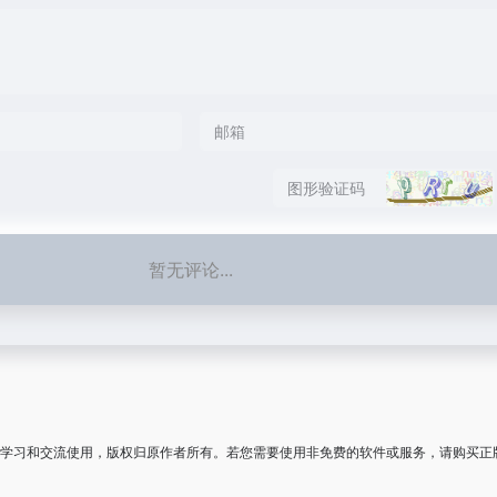
暂无评论...
学习和交流使用，版权归原作者所有。若您需要使用非免费的软件或服务，请购买正