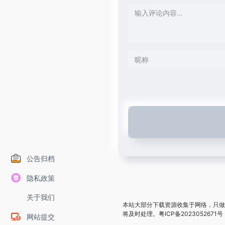
公告归档
隐私政策
关于我们
本站大部分下载资源收集于网络，只做
将及时处理。
粤ICP备2023052671号
网站提交