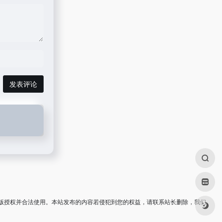
发表评论
版授权并合法使用。本站发布的内容若侵犯到您的权益，请联系站长删除，我们