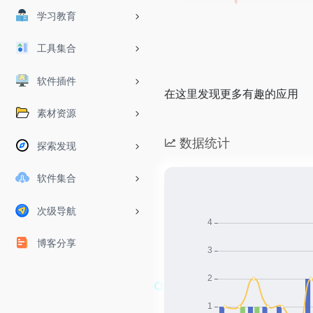
学习教育
工具集合
软件插件
在这里发现更多有趣的应用
素材资源
数据统计
探索发现
软件集合
次级导航
博客分享