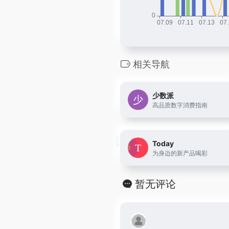
相关导航
少数派
高品质数字消费指南
Today
为身边的新产品喝彩
暂无评论