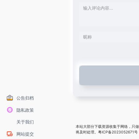
公告归档
隐私政策
关于我们
本站大部分下载资源收集于网络，只做
将及时处理。
粤ICP备2023052671号
网站提交