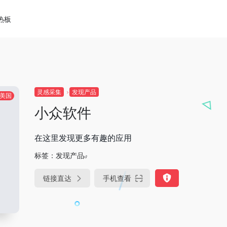
热板
灵感采集
发现产品
美国
小众软件
在这里发现更多有趣的应用
标签：
发现产品
链接直达
手机查看