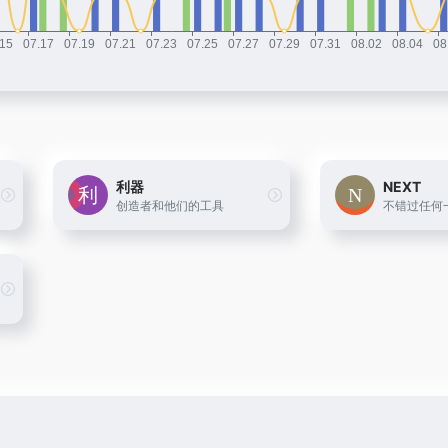
利器
NEXT
创造者和他们的工具
不错过任何