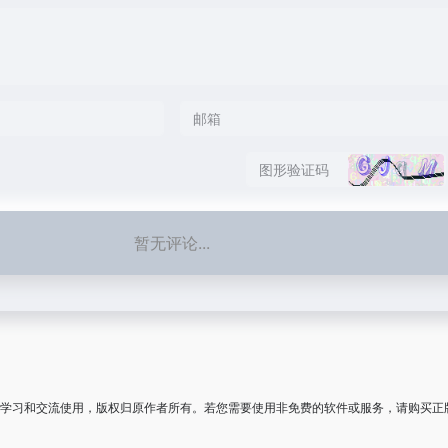
暂无评论...
学习和交流使用，版权归原作者所有。若您需要使用非免费的软件或服务，请购买正