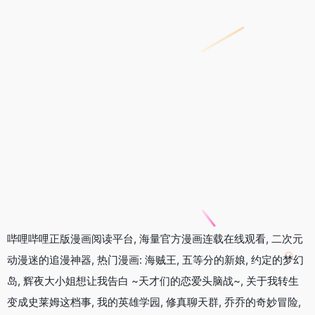
哔哩哔哩正版漫画阅读平台, 海量官方漫画连载在线观看, 二次元
动漫迷的追漫神器, 热门漫画: 海贼王, 五等分的新娘, 约定的梦幻
岛, 辉夜大小姐想让我告白 ~天才们的恋爱头脑战~, 关于我转生
变成史莱姆这档事, 我的英雄学园, 修真聊天群, 乔乔的奇妙冒险,