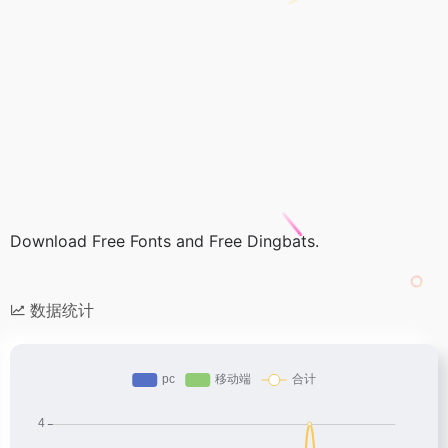
Download Free Fonts and Free Dingbats.
数据统计