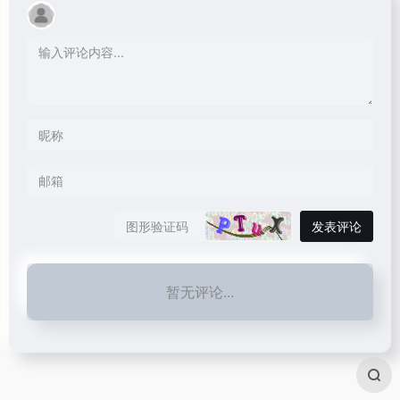
发表评论
暂无评论...