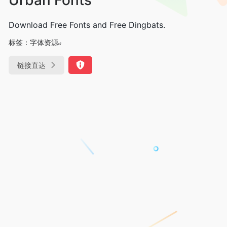
Download Free Fonts and Free Dingbats.
标签：
字体资源
链接直达