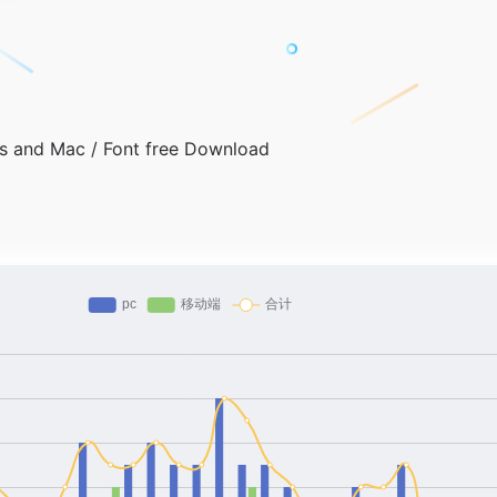
s and Mac / Font free Download