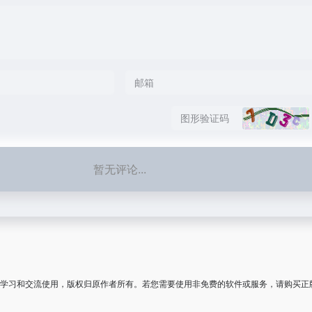
暂无评论...
学习和交流使用，版权归原作者所有。若您需要使用非免费的软件或服务，请购买正