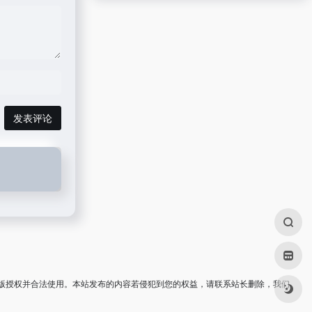
发表评论
版授权并合法使用。本站发布的内容若侵犯到您的权益，请联系站长删除，我们