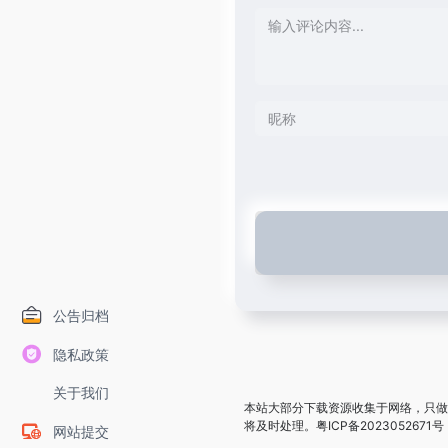
公告归档
隐私政策
关于我们
本站大部分下载资源收集于网络，只做
将及时处理。
粤ICP备2023052671号
网站提交