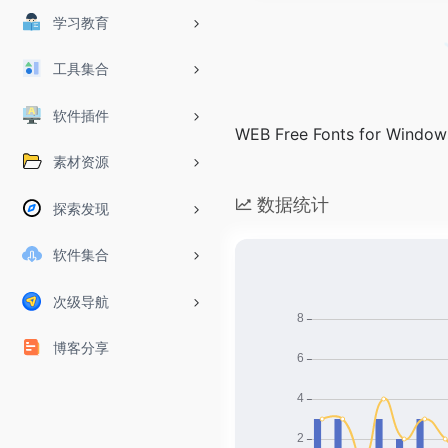
学习教育
工具集合
软件插件
WEB Free Fonts for Window
素材资源
数据统计
探索发现
软件集合
次级导航
博客分享