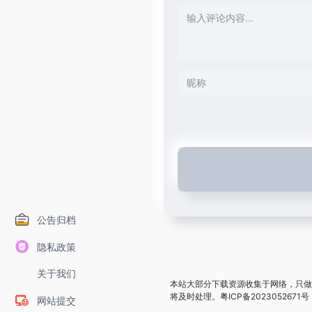
公告归档
隐私政策
关于我们
本站大部分下载资源收集于网络，只做
将及时处理。
粤ICP备2023052671号
网站提交