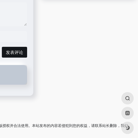
发表评论
版授权并合法使用。本站发布的内容若侵犯到您的权益，请联系站长删除，我们