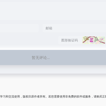
暂无评论...
学习和交流使用，版权归原作者所有。若您需要使用非免费的软件或服务，请购买正