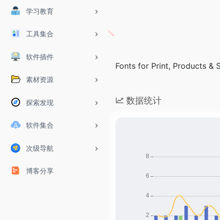
学习教育
工具集合
软件插件
Fonts for Print, Products & 
素材资源
数据统计
探索发现
软件集合
次级导航
博客分享