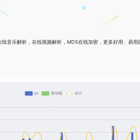
供在线音乐解析，在线视频解析，MD5在线加密，更多好用、易