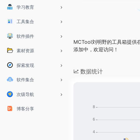
学习教育
工具集合
软件插件
MCTool刘明野的工具箱提
添加中，欢迎访问！
素材资源
探索发现
数据统计
软件集合
次级导航
博客分享