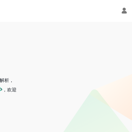
频解析，
中，欢迎