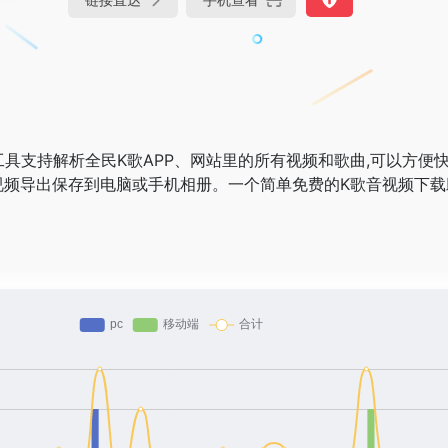
具支持解析全民K歌APP、网站里的所有视频和歌曲,可以方便
视频导出保存到电脑或手机相册。一个简单免费的K歌音视频下载