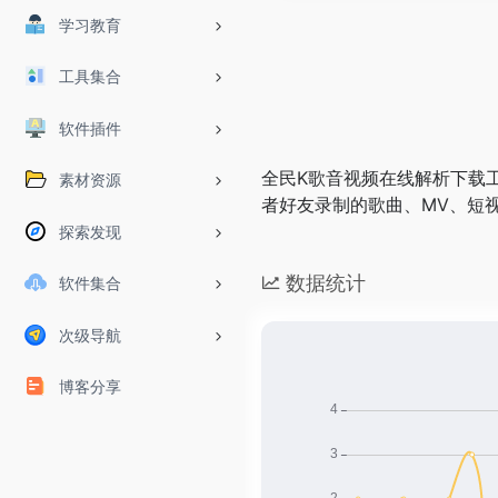
学习教育
工具集合
软件插件
全民K歌音视频在线解析下载工
素材资源
者好友录制的歌曲、MV、短
探索发现
数据统计
软件集合
次级导航
博客分享