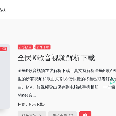
热板
音乐频道
音乐下载
中国
全民K歌音视频解析下载
全民K歌音视频在线解析下载工具支持解析全民K歌AP
里的所有视频和歌曲,可以方便快捷的将自己或者好友
曲、MV、短视频导出保存到电脑或手机相册。一个简
的K歌音...
标签：
音乐下载
链接直达
手机查看