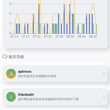
相关导航
apkmos
国外的提供安卓破解软件游戏
iHackedit
国外网站提供各种安卓破解软件和IOS软件下载