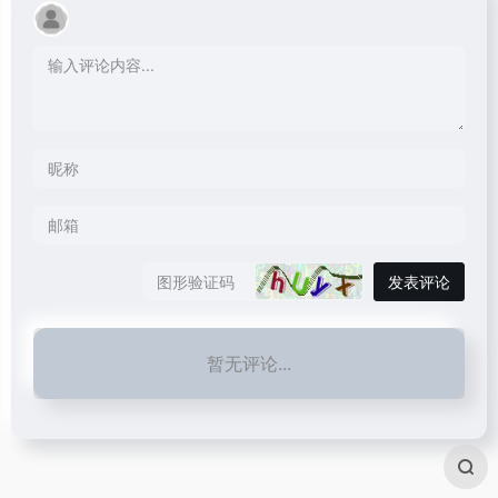
发表评论
暂无评论...