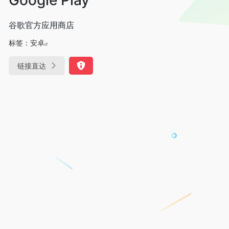
谷歌官方应用商店
标签：
安卓
链接直达