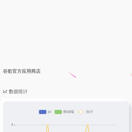
谷歌官方应用商店
数据统计