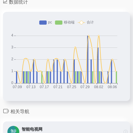
数据统计
相关导航
智能电视网