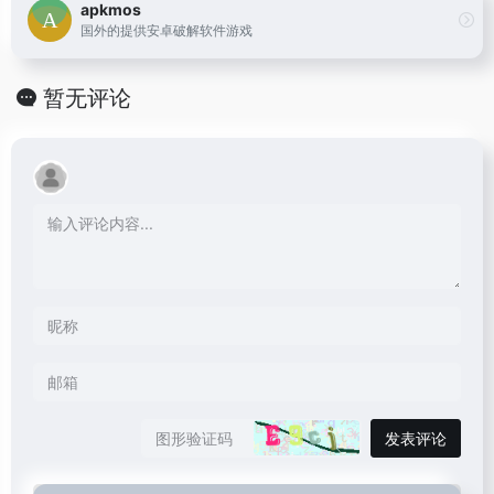
apkmos
国外的提供安卓破解软件游戏
暂无评论
发表评论