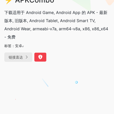
下载适用于 Android Game, Android App 的 APK - 最新
版本, 旧版本, Android Tablet, Android Smart TV,
Android Wear, armeabi-v7a, arm64-v8a, x86, x86_x64
- 免费
标签：
安卓
链接直达